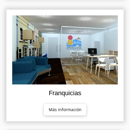
Franquicias
Más información