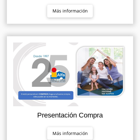
Más información
Presentación Compra
Más información