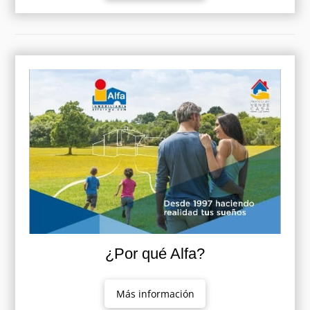
¿Por qué Alfa?
Más información