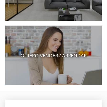
QUIERO VENDER / ARRENDAR