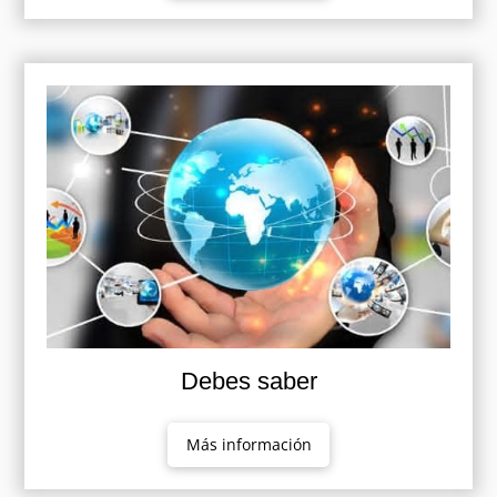
Debes saber
Más información