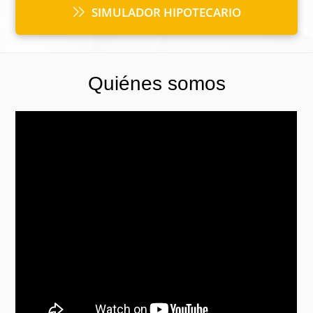
SIMULADOR HIPOTECARIO
Quiénes somos