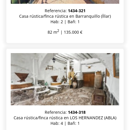
Referencia:
1434-321
Casa rústica/finca rústica en Barranquillo (Íllar)
Hab: 2 | Bañ: 1
2
82 m
| 135.000 €
Referencia:
1434-318
Casa rústica/finca rústica en LOS HERNANDEZ (ABLA)
Hab: 4 | Bañ: 1