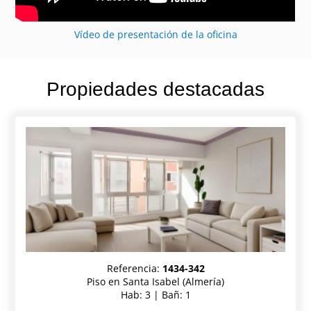
Vídeo de presentación de la oficina
Propiedades destacadas
Referencia:
1434-342
Piso en Santa Isabel (Almería)
Hab: 3 | Bañ: 1