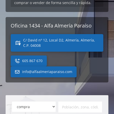
comprar o vender de forma sencilla y rápida.
Oficina 1434 - Alfa Almería Paraíso
C/ David nº 12, Local D2, Almería, Almería,
C.P. 04008
605 867 670
info@alfaalmeriaparaiso.com