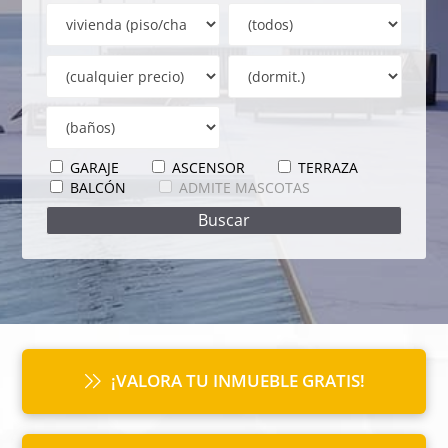
GARAJE
ASCENSOR
TERRAZA
BALCÓN
ADMITE MASCOTAS
¡VALORA TU INMUEBLE GRATIS!