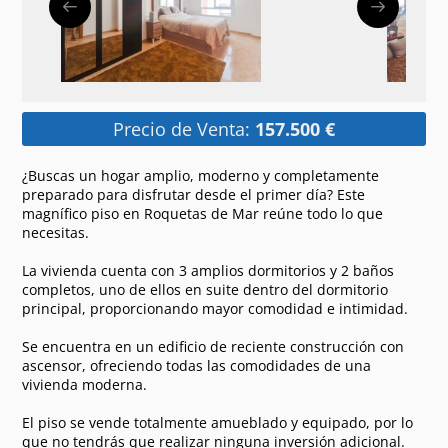
Precio de Venta:
157.500 €
¿Buscas un hogar amplio, moderno y completamente
preparado para disfrutar desde el primer día? Este
magnífico piso en Roquetas de Mar reúne todo lo que
necesitas.
La vivienda cuenta con 3 amplios dormitorios y 2 baños
completos, uno de ellos en suite dentro del dormitorio
principal, proporcionando mayor comodidad e intimidad.
Se encuentra en un edificio de reciente construcción con
ascensor, ofreciendo todas las comodidades de una
vivienda moderna.
El piso se vende totalmente amueblado y equipado, por lo
que no tendrás que realizar ninguna inversión adicional.