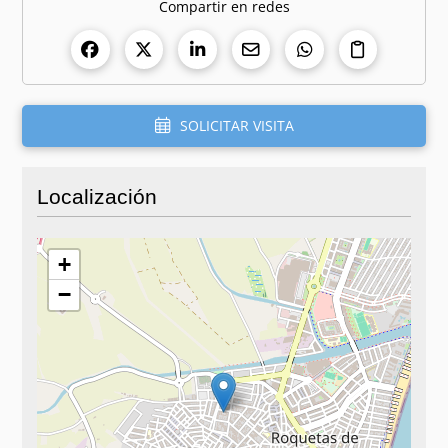
Compartir en redes
SOLICITAR VISITA
Localización
+
−