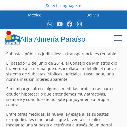
Select Language
▼
México
Bolivia
Alfa Almería Paraíso
Subastas públicas judiciales: la transparencia es rentable
El pasado 13 de junio de 2014, el Consejo de Ministros dio
luz verde a la norma que desarrollará en detalle el nuevo
sistema de Subastas Públicas Judiciales. Hasta aquí, una
norma más sin interés aparente.
Sin embargo, ofrece algunas medidas protectoras para el
deudor hipotecario que entendemos muy atractivas,
siempre y cuando este no opte por jugar en su propia
contra.
Entre otras medidas, la nueva ley exige a las subastas
extrajudiciales o notariales que la venta se realice
mediante una subasta electrónica a través de un portal