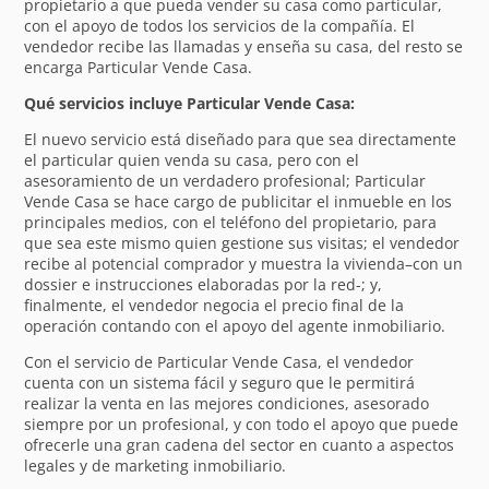
propietario a que pueda vender su casa como particular,
con el apoyo de todos los servicios de la compañía. El
vendedor recibe las llamadas y enseña su casa, del resto se
encarga Particular Vende Casa.
Qué servicios incluye Particular Vende Casa:
El nuevo servicio está diseñado para que sea directamente
el particular quien venda su casa, pero con el
asesoramiento de un verdadero profesional; Particular
Vende Casa se hace cargo de publicitar el inmueble en los
principales medios, con el teléfono del propietario, para
que sea este mismo quien gestione sus visitas; el vendedor
recibe al potencial comprador y muestra la vivienda–con un
dossier e instrucciones elaboradas por la red-; y,
finalmente, el vendedor negocia el precio final de la
operación contando con el apoyo del agente inmobiliario.
Con el servicio de Particular Vende Casa, el vendedor
cuenta con un sistema fácil y seguro que le permitirá
realizar la venta en las mejores condiciones, asesorado
siempre por un profesional, y con todo el apoyo que puede
ofrecerle una gran cadena del sector en cuanto a aspectos
legales y de marketing inmobiliario.