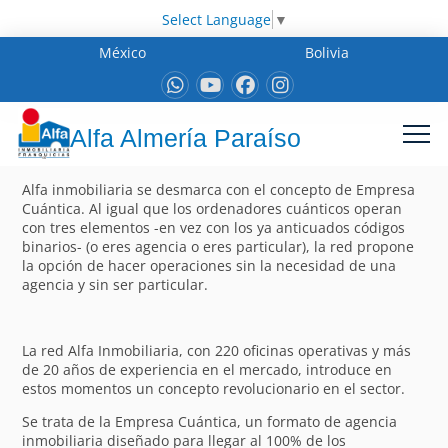
Select Language
▼
México
Bolivia
Alfa Almería Paraíso
Alfa inmobiliaria se desmarca con el concepto de Empresa
Cuántica. Al igual que los ordenadores cuánticos operan
con tres elementos -en vez con los ya anticuados códigos
binarios- (o eres agencia o eres particular), la red propone
la opción de hacer operaciones sin la necesidad de una
agencia y sin ser particular.
La red Alfa Inmobiliaria, con 220 oficinas operativas y más
de 20 años de experiencia en el mercado, introduce en
estos momentos un concepto revolucionario en el sector.
Se trata de la Empresa Cuántica, un formato de agencia
inmobiliaria diseñado para llegar al 100% de los