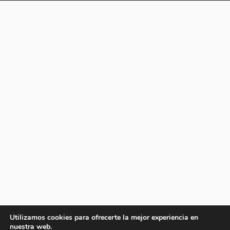
Utilizamos cookies para ofrecerte la mejor experiencia en
nuestra web.