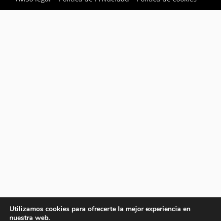
Utilizamos cookies para ofrecerte la mejor experiencia en
nuestra web.