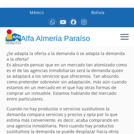
México
Bolivia
Alfa Almería Paraíso
¿Se adapta la oferta a la demanda ó se adapta la demanda
a la oferta?
Es absurdo pensar que en un mercado tan atomizado como
es el de las agencias inmobiliarias será la demanda quien
se adaptará a los servicios que ofrecemos. Tan absurdo
como pretender sobrevivir sin adaptación, más aún cuando
estamos en un mercado en el que hay otras formas de
comprar un inmueble. Estamos hablando del mercado
entre particulares.
Cuando no hay productos o servicios sustitutivos la
demanda compara servicios y precios y opta por lo que
estima más conveniente, es decir, acaba comprando en
una agencia inmobiliaria. Pero cuando hay productos
sustitutivos la demanda se puede desplazar hacia otros