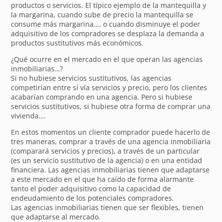
productos o servicios. El típico ejemplo de la mantequilla y
la margarina, cuando sube de precio la mantequilla se
consume más margarina…. o cuando disminuye el poder
adquisitivo de los compradores se desplaza la demanda a
productos sustitutivos más económicos.
¿Qué ocurre en el mercado en el que operan las agencias
inmobiliarias…?
Si no hubiese servicios sustitutivos, las agencias
competirían entre sí vía servicios y precio, pero los clientes
acabarían comprando en una agencia. Pero si hubiese
servicios sustitutivos, si hubiese otra forma de comprar una
vivienda….
En estos momentos un cliente comprador puede hacerlo de
tres maneras, comprar a través de una agencia inmobiliaria
(comparará servicios y precios), a través de un particular
(es un servicio sustitutivo de la agencia) o en una entidad
financiera. Las agencias inmobiliarias tienen que adaptarse
a este mercado en el que ha caído de forma alarmante
tanto el poder adquisitivo como la capacidad de
endeudamiento de los potenciales compradores.
Las agencias inmobiliarias tienen que ser flexibles, tienen
que adaptarse al mercado.