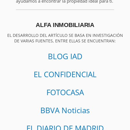
ayudamos a encontrar la propiedad ideal para ti.
ALFA INMOBILIARIA
EL DESARROLLO DEL ARTÍCULO SE BASA EN INVESTIGACIÓN
DE VARIAS FUENTES, ENTRE ELLAS SE ENCUENTRAN:
BLOG IAD
EL CONFIDENCIAL
FOTOCASA
BBVA Noticias
EL DIARIO DE MADRID