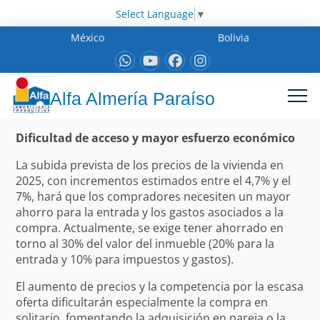
Select Language
▼
México
Bolivia
Alfa Almería Paraíso
Dificultad de acceso y mayor esfuerzo económico
La subida prevista de los precios de la vivienda en
2025, con incrementos estimados entre el 4,7% y el
7%, hará que los compradores necesiten un mayor
ahorro para la entrada y los gastos asociados a la
compra. Actualmente, se exige tener ahorrado en
torno al 30% del valor del inmueble (20% para la
entrada y 10% para impuestos y gastos).
El aumento de precios y la competencia por la escasa
oferta dificultarán especialmente la compra en
solitario, fomentando la adquisición en pareja o la