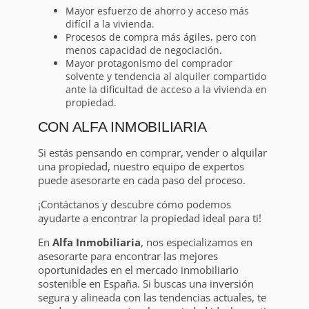
Mayor esfuerzo de ahorro y acceso más
difícil a la vivienda.
Procesos de compra más ágiles, pero con
menos capacidad de negociación.
Mayor protagonismo del comprador
solvente y tendencia al alquiler compartido
ante la dificultad de acceso a la vivienda en
propiedad.
CON ALFA INMOBILIARIA
Si estás pensando en comprar, vender o alquilar
una propiedad, nuestro equipo de expertos
puede asesorarte en cada paso del proceso.
¡Contáctanos y descubre cómo podemos
ayudarte a encontrar la propiedad ideal para ti!
En
Alfa Inmobiliaria
, nos especializamos en
asesorarte para encontrar las mejores
oportunidades en el mercado inmobiliario
sostenible en España. Si buscas una inversión
segura y alineada con las tendencias actuales, te