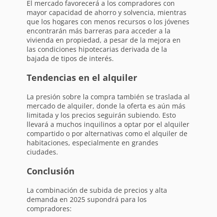
El mercado favorecerá a los compradores con
mayor capacidad de ahorro y solvencia, mientras
que los hogares con menos recursos o los jóvenes
encontrarán más barreras para acceder a la
vivienda en propiedad, a pesar de la mejora en
las condiciones hipotecarias derivada de la
bajada de tipos de interés.
Tendencias en el alquiler
La presión sobre la compra también se traslada al
mercado de alquiler, donde la oferta es aún más
limitada y los precios seguirán subiendo. Esto
llevará a muchos inquilinos a optar por el alquiler
compartido o por alternativas como el alquiler de
habitaciones, especialmente en grandes
ciudades.
Conclusión
La combinación de subida de precios y alta
demanda en 2025 supondrá para los
compradores: