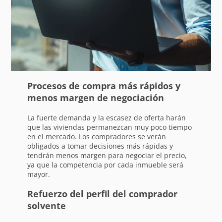
Procesos de compra más rápidos y
menos margen de negociación
La fuerte demanda y la escasez de oferta harán
que las viviendas permanezcan muy poco tiempo
en el mercado. Los compradores se verán
obligados a tomar decisiones más rápidas y
tendrán menos margen para negociar el precio,
ya que la competencia por cada inmueble será
mayor.
Refuerzo del perfil del comprador
solvente