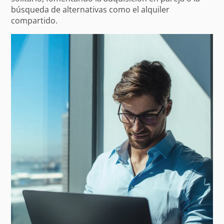
búsqueda de alternativas como el alquiler
compartido.