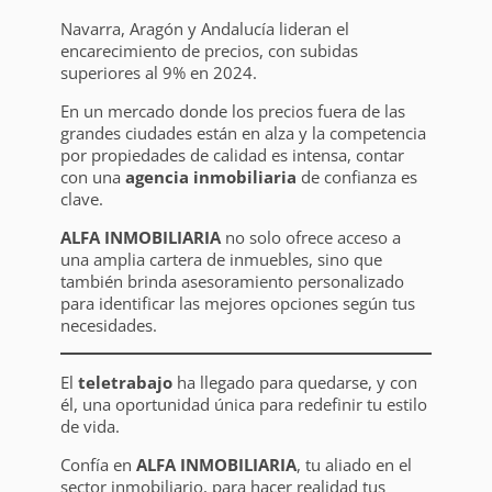
Navarra, Aragón y Andalucía lideran el
encarecimiento de precios, con subidas
superiores al 9% en 2024.
En un mercado donde los precios fuera de las
grandes ciudades están en alza y la competencia
por propiedades de calidad es intensa, contar
con una
agencia inmobiliaria
de confianza es
clave.
ALFA INMOBILIARIA
no solo ofrece acceso a
una amplia cartera de inmuebles, sino que
también brinda asesoramiento personalizado
para identificar las mejores opciones según tus
necesidades.
El
teletrabajo
ha llegado para quedarse, y con
él, una oportunidad única para redefinir tu estilo
de vida.
Confía en
ALFA INMOBILIARIA
, tu aliado en el
sector inmobiliario, para hacer realidad tus