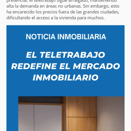
alta la demanda en áreas no urbanas. Sin embargo, esto
ha encarecido los precios fuera de las grandes ciudades,
dificultando el acceso a la vivienda para muchos.