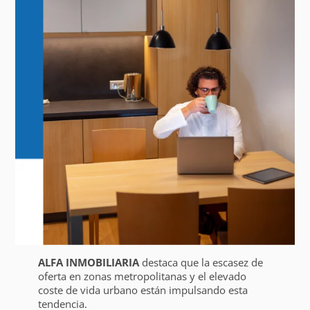
ALFA INMOBILIARIA
destaca que la escasez de
oferta en zonas metropolitanas y el elevado
coste de vida urbano están impulsando esta
tendencia.