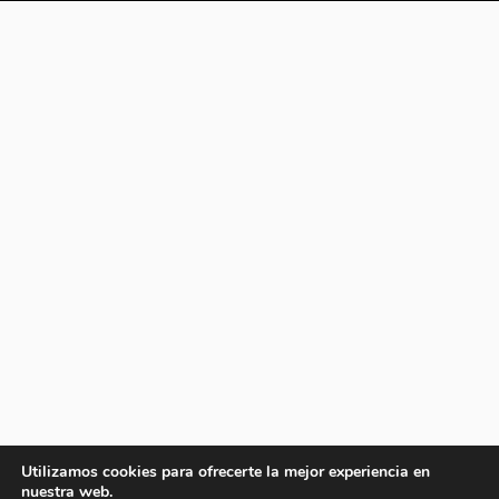
Utilizamos cookies para ofrecerte la mejor experiencia en
nuestra web.