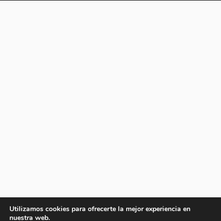
Utilizamos cookies para ofrecerte la mejor experiencia en
nuestra web.