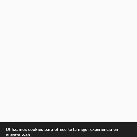
Utilizamos cookies para ofrecerte la mejor experiencia en
nuestra web.