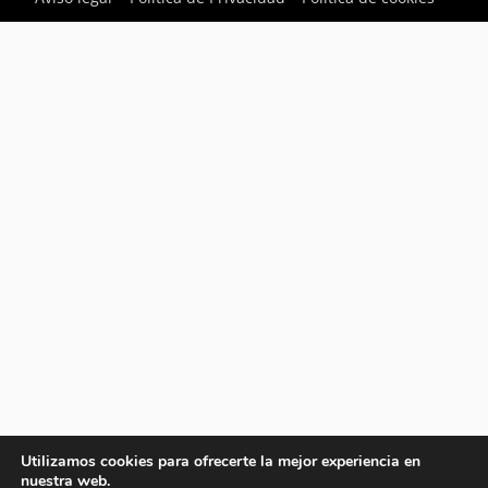
Utilizamos cookies para ofrecerte la mejor experiencia en
nuestra web.