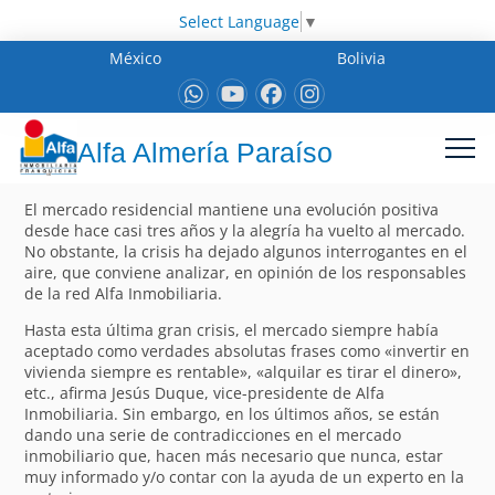
Select Language
▼
México
Bolivia
Alfa Almería Paraíso
El mercado residencial mantiene una evolución positiva
desde hace casi tres años y la alegría ha vuelto al mercado.
No obstante, la crisis ha dejado algunos interrogantes en el
aire, que conviene analizar, en opinión de los responsables
de la red Alfa Inmobiliaria.
Hasta esta última gran crisis, el mercado siempre había
aceptado como verdades absolutas frases como «invertir en
vivienda siempre es rentable», «alquilar es tirar el dinero»,
etc., afirma Jesús Duque, vice-presidente de Alfa
Inmobiliaria. Sin embargo, en los últimos años, se están
dando una serie de contradicciones en el mercado
inmobiliario que, hacen más necesario que nunca, estar
muy informado y/o contar con la ayuda de un experto en la