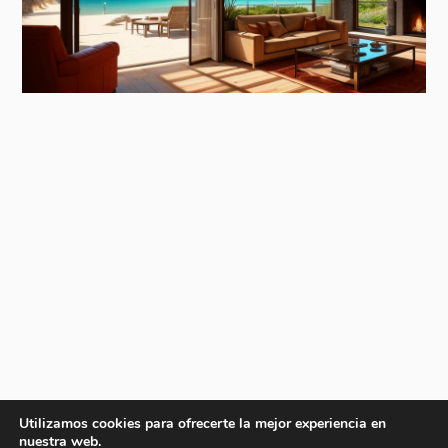
Utilizamos cookies para ofrecerte la mejor experiencia en
nuestra web.