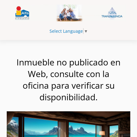
Select Language
▼
Inmueble no publicado en
Web, consulte con la
oficina para verificar su
disponibilidad.