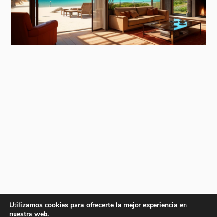
Utilizamos cookies para ofrecerte la mejor experiencia en
nuestra web.