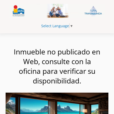
Select Language
▼
Inmueble no publicado en
Web, consulte con la
oficina para verificar su
disponibilidad.